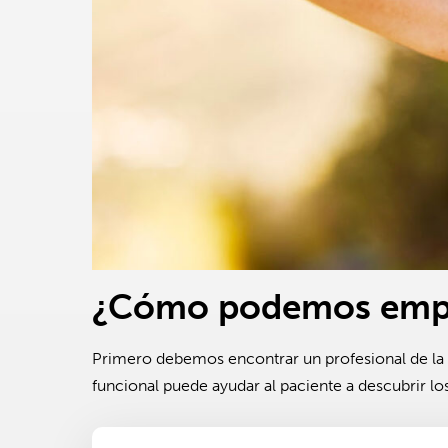
¿Cómo podemos empe
Primero debemos encontrar un profesional de la
funcional puede ayudar al paciente a descubrir lo