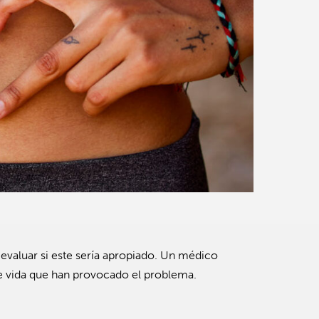
valuar si este sería apropiado. Un médico
 de vida que han provocado el problema.