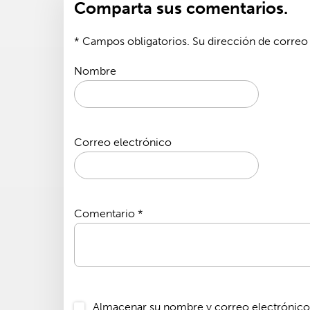
Comparta sus comentarios.
* Campos obligatorios. Su dirección de correo 
Nombre
Correo electrónico
Comentario
*
Almacenar su nombre y correo electrónico 