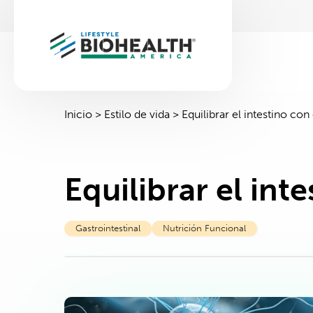
Inicio
>
Estilo de vida
>
Equilibrar el intestino con
Equilibrar el int
Gastrointestinal
Nutrición Funcional