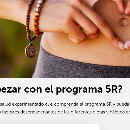
zar con el programa 5R?
 salud experimentado que comprenda el programa 5R y pueda e
s factores desencadenantes de las diferentes dietas y hábitos