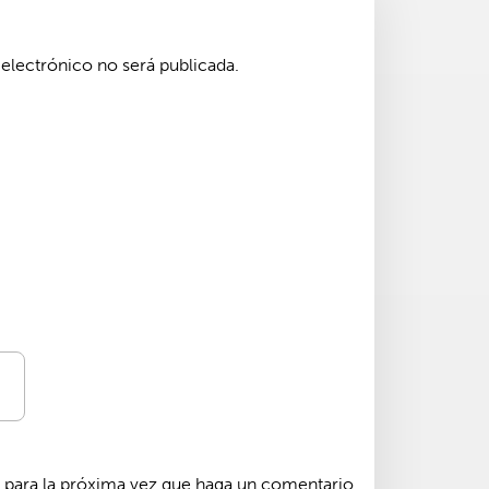
electrónico no será publicada.
para la próxima vez que haga un comentario.