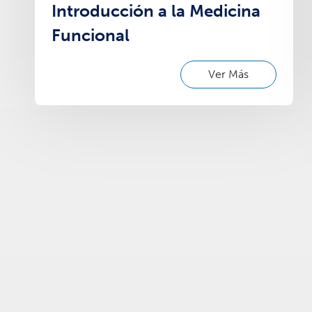
Introducción a la Medicina
Funcional
Ver Más