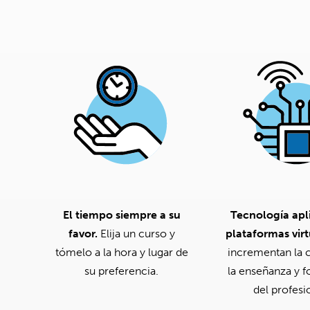
El tiempo siempre a su
Tecnología apl
favor.
Elija un curso y
plataformas virt
tómelo a la hora y lugar de
incrementan la c
su preferencia.
la enseñanza y 
del profesi