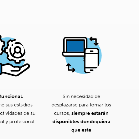
funcional.
Sin necesidad de
e sus estudios
desplazarse para tomar los
ctividades de su
cursos,
siempre estarán
al y profesional.
disponibles dondequiera
que esté