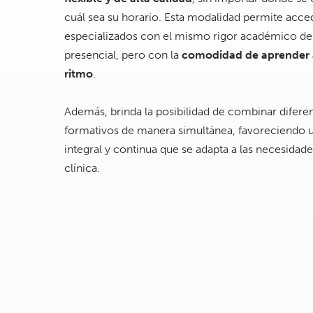
cuál sea su horario. Esta modalidad permite acce
especializados con el mismo rigor académico de
presencial, pero con la
comodidad de aprender 
ritmo
.
Además, brinda la posibilidad de combinar difer
formativos de manera simultánea, favoreciendo 
integral y continua que se adapta a las necesidade
clínica.