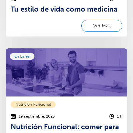
Tu estilo de vida como medicina
Ver Más
En Línea
Nutrición Funcional
19 septiembre, 2025
1 h
⁠⁠Nutrición Funcional: comer para