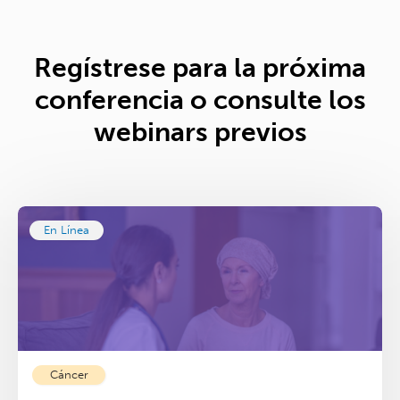
Regístrese para la próxima
conferencia o consulte los
webinars previos
En Línea
Cáncer