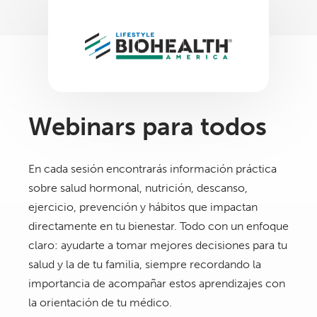
Webinars para todos
En cada sesión encontrarás información práctica
sobre salud hormonal, nutrición, descanso,
ejercicio, prevención y hábitos que impactan
directamente en tu bienestar. Todo con un enfoque
claro: ayudarte a tomar mejores decisiones para tu
salud y la de tu familia, siempre recordando la
importancia de acompañar estos aprendizajes con
la orientación de tu médico.