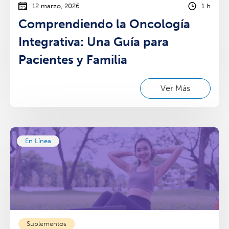
12 marzo, 2026
1 h
Comprendiendo la Oncología
Integrativa: Una Guía para
Pacientes y Familia
Ver Más
En Línea
Suplementos