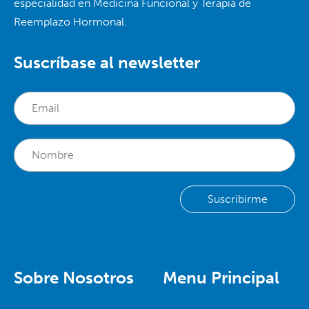
especialidad en Medicina Funcional y Terapia de
Reemplazo Hormonal.
Suscríbase al newsletter
Sobre Nosotros
Menu Principal