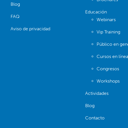
Blog
Educación
FAQ
Webinars
Aviso de privacidad
Vip Training
Público en gen
Cursos en líne
Congresos
Workshops
Actividades
Blog
Contacto