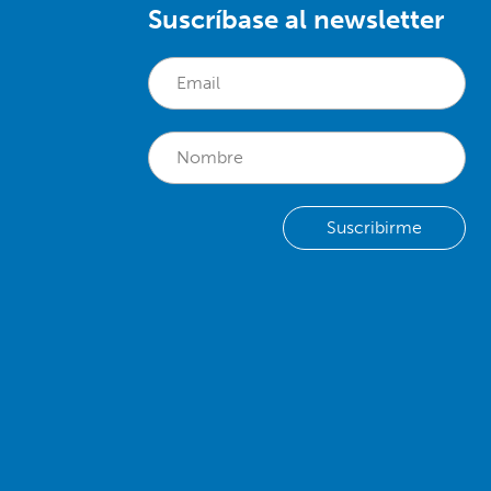
Suscríbase al newsletter