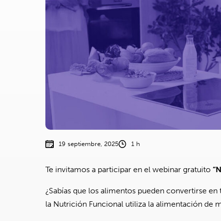
19 septiembre, 2025
1 h
Te invitamos a participar en el webinar gratuito
“N
¿Sabías que los alimentos pueden convertirse en 
la Nutrición Funcional utiliza la alimentación de