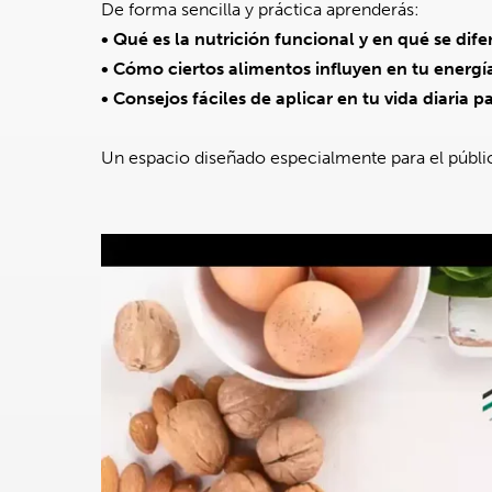
De forma sencilla y práctica aprenderás:
•⁠ ⁠Qué es la nutrición funcional y en qué se dif
•⁠ ⁠Cómo ciertos alimentos influyen en tu energí
•⁠ ⁠Consejos fáciles de aplicar en tu vida diari
Un espacio diseñado especialmente para el públic