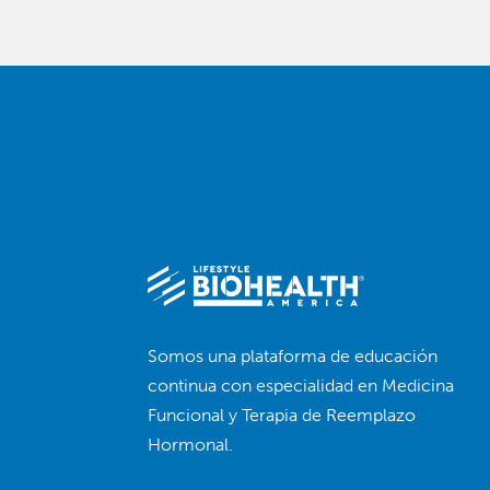
Somos una plataforma de educación
continua con especialidad en Medicina
Funcional y Terapia de Reemplazo
Hormonal.