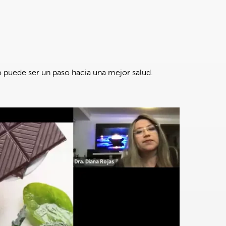
o puede ser un paso hacia una mejor salud.