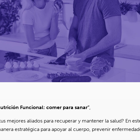
utrición Funcional: comer para sanar”
,
tus mejores aliados para recuperar y mantener la salud? En est
 manera estratégica para apoyar al cuerpo, prevenir enfermedad