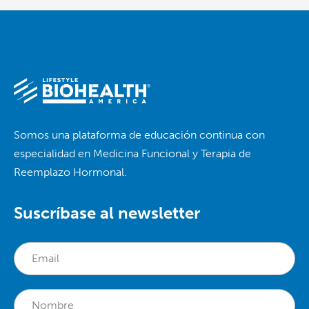
Somos una plataforma de educación continua con
especialidad en Medicina Funcional y Terapia de
Reemplazo Hormonal.
Suscríbase al newsletter