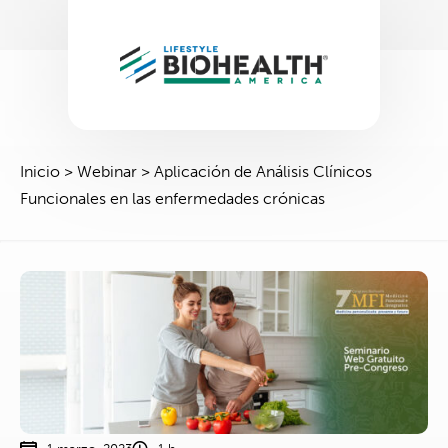
Inicio
>
Webinar
>
Aplicación de Análisis Clínicos
Funcionales en las enfermedades crónicas