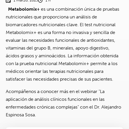
1 marzo, 2023
1 h
Metabolomix+
es una combinación única de pruebas
nutricionales que proporciona un análisis de
biomarcadores nutricionales clave. El test nutricional
Metabolomix+ es una forma no invasiva y sencilla de
evaluar las necesidades funcionales de antioxidantes,
vitaminas del grupo B, minerales, apoyo digestivo,
ácidos grasos y aminoácidos. La información obtenida
con la prueba nutricional Metabolomix+ permite a los
médicos orientar las terapias nutricionales para
satisfacer las necesidades precisas de sus pacientes.
Acompáñenos a conocer más en el webinar “La
aplicación de análisis clínicos funcionales en las
enfermedades crónicas complejas” con el Dr. Alejandro
Espinosa Sosa.