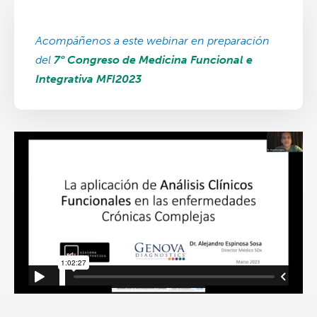
Acompáñenos a este webinar en preparación
del
7° Congreso de Medicina Funcional e
Integrativa MFI2023