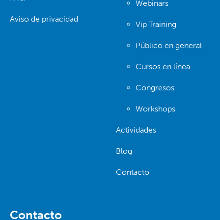
Webinars
Aviso de privacidad
Vip Training
Público en general
Cursos en línea
Congresos
Workshops
Actividades
Blog
Contacto
Contacto