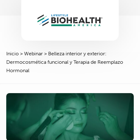
Inicio
>
Webinar
>
Belleza interior y exterior:
Dermocosmética funcional y Terapia de Reemplazo
Hormonal