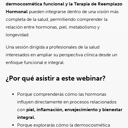
dermocosmética funcional y la Terapia de Reemplazo
Hormonal
pueden integrarse dentro de una visión más
completa de la salud, permitiendo comprender la
relación entre hormonas, piel, metabolismo y
longevidad.
Una sesión dirigida a profesionales de la salud
interesados en ampliar su perspectiva clínica desde un
enfoque funcional e integral.
¿Por qué asistir a este webinar?
Porque comprenderás cómo las hormonas
influyen directamente en procesos relacionados
con
piel, inflamación, envejecimiento y bienestar
integral.
Porque explorarás cómo la dermocosmética