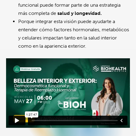
funcional puede formar parte de una estrategia
más completa de
salud y longevidad.
Porque integrar esta visión puede ayudarte a
entender cómo factores hormonales, metabólicos
y celulares impactan tanto en la salud interior
como en la apariencia exterior.