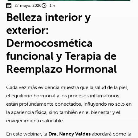
27 mayo, 2026
1 h
Belleza interior y
exterior:
Dermocosmética
funcional y Terapia de
Reemplazo Hormonal
Cada vez más evidencia muestra que la salud de la piel,
el equilibrio hormonal y los procesos inflamatorios
están profundamente conectados, influyendo no solo en
la apariencia física, sino también en el bienestar y el
envejecimiento saludable.
En este webinar, la
Dra. Nancy Valdes
abordará cómo la