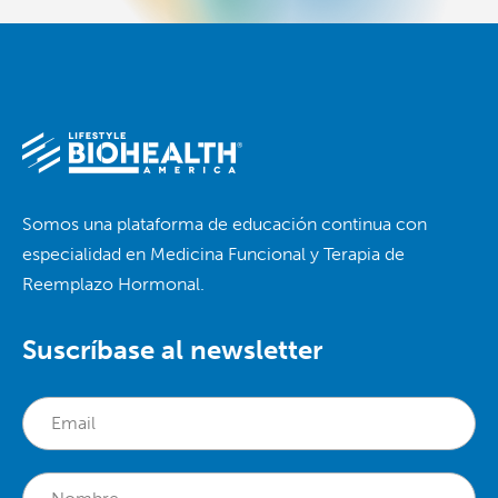
Somos una plataforma de educación continua con
especialidad en Medicina Funcional y Terapia de
Reemplazo Hormonal.
Suscríbase al newsletter