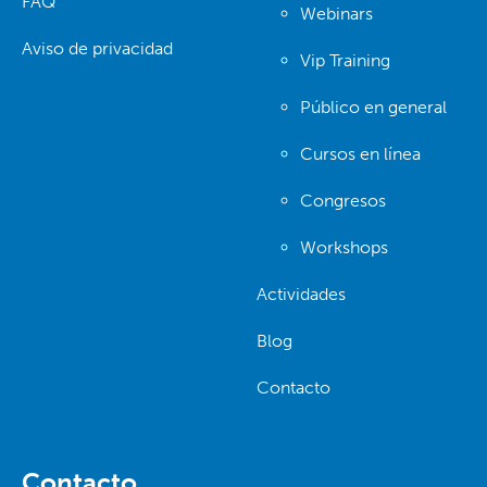
FAQ
Webinars
Aviso de privacidad
Vip Training
Público en general
Cursos en línea
Congresos
Workshops
Actividades
Blog
Contacto
Contacto