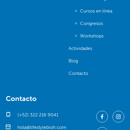
Cursos en línea
Congresos
Workshops
Actividades
Blog
Contacto
Contacto
(+52) 322 216 9041
hola@lifestylebioh.com