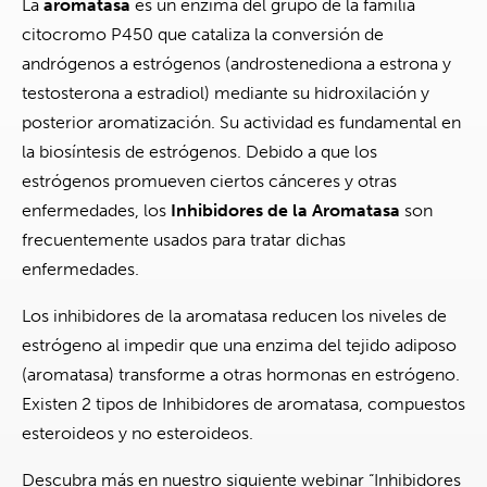
La
aromatasa
es un enzima del grupo de la familia
citocromo P450 que cataliza la conversión de
andrógenos a estrógenos (androstenediona a estrona y
testosterona a estradiol) mediante su hidroxilación y
posterior aromatización. Su actividad es fundamental en
la biosíntesis de estrógenos. Debido a que los
estrógenos promueven ciertos cánceres y otras
enfermedades, los
Inhibidores de la Aromatasa
son
frecuentemente usados para tratar dichas
enfermedades.
Los inhibidores de la aromatasa reducen los niveles de
estrógeno al impedir que una enzima del tejido adiposo
(aromatasa) transforme a otras hormonas en estrógeno.
Existen 2 tipos de Inhibidores de aromatasa, compuestos
esteroideos y no esteroideos.
Descubra más en nuestro siguiente webinar “Inhibidores