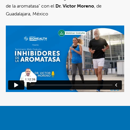
de la aromatasa” con el
Dr. Victor Moreno
, de
Guadalajara, México