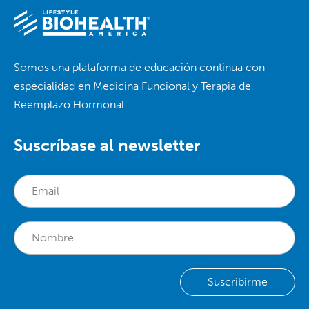
Somos una plataforma de educación continua con
especialidad en Medicina Funcional y Terapia de
Reemplazo Hormonal.
Suscríbase al newsletter