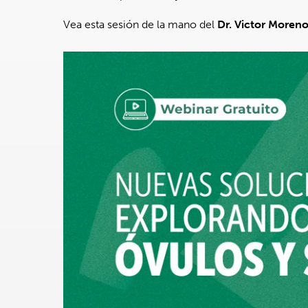
Vea esta sesión de la mano del
Dr. Victor Moren