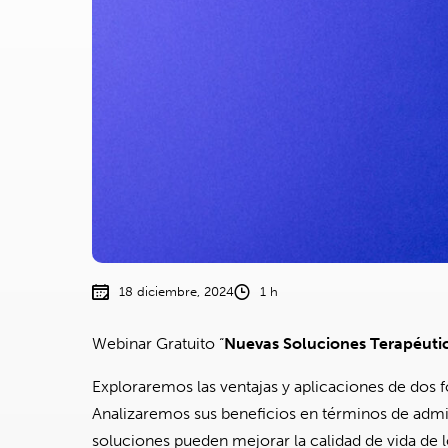
18 diciembre, 2024
1 h
Webinar Gratuito “
Nuevas Soluciones Terapéutic
Exploraremos las ventajas y aplicaciones de dos f
Analizaremos sus beneficios en términos de admi
soluciones pueden mejorar la calidad de vida de lo