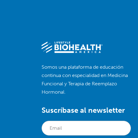
Somos una plataforma de educación
continua con especialidad en Medicina
Funcional y Terapia de Reemplazo
Hormonal.
Suscríbase al newsletter