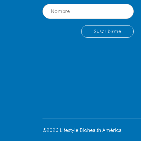
©2026 Lifestyle Biohealth América