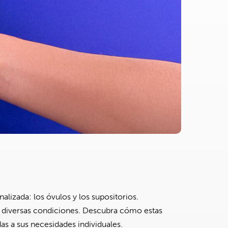
lizada: los óvulos y los supositorios.
e diversas condiciones. Descubra cómo estas
das a sus necesidades individuales.