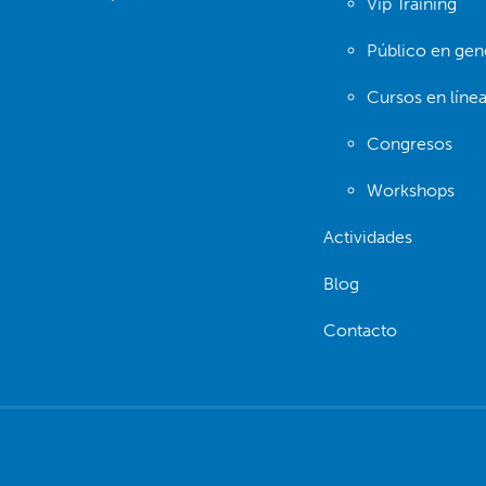
Vip Training
Público en gen
Cursos en líne
Congresos
Workshops
Actividades
Blog
Contacto