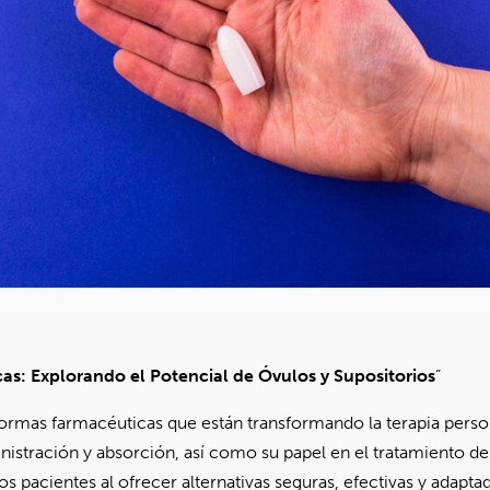
as: Explorando el Potencial de Óvulos y Supositorios
”
ormas farmacéuticas que están transformando la terapia persona
nistración y absorción, así como su papel en el tratamiento d
s pacientes al ofrecer alternativas seguras, efectivas y adapta