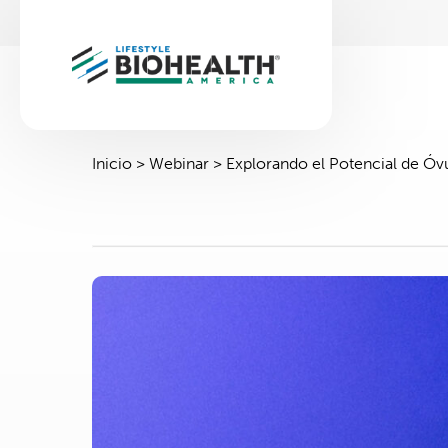
Inicio
>
Webinar
>
Explorando el Potencial de Óvu