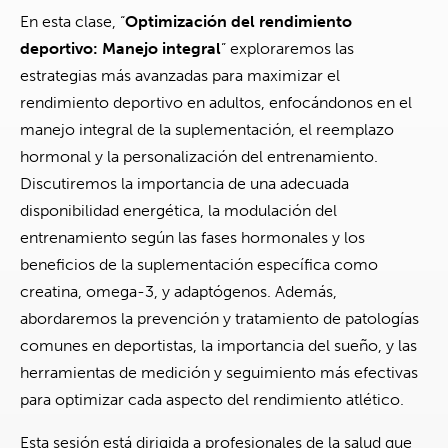
En esta clase, “
Optimización del rendimiento
deportivo: Manejo integral
” exploraremos las
estrategias más avanzadas para maximizar el
rendimiento deportivo en adultos, enfocándonos en el
manejo integral de la suplementación, el reemplazo
hormonal y la personalización del entrenamiento.
Discutiremos la importancia de una adecuada
disponibilidad energética, la modulación del
entrenamiento según las fases hormonales y los
beneficios de la suplementación específica como
creatina, omega-3, y adaptógenos. Además,
abordaremos la prevención y tratamiento de patologías
comunes en deportistas, la importancia del sueño, y las
herramientas de medición y seguimiento más efectivas
para optimizar cada aspecto del rendimiento atlético.
Esta sesión está dirigida a profesionales de la salud que