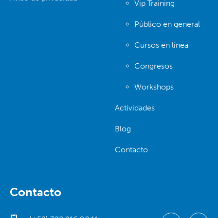
Vip Training
Público en general
Cursos en línea
Congresos
Workshops
Actividades
Blog
Contacto
Contacto