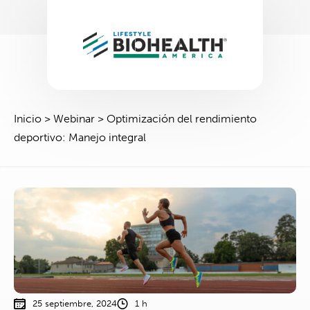
Inicio
>
Webinar
>
Optimización del rendimiento
deportivo: Manejo integral
25 septiembre, 2024
1 h