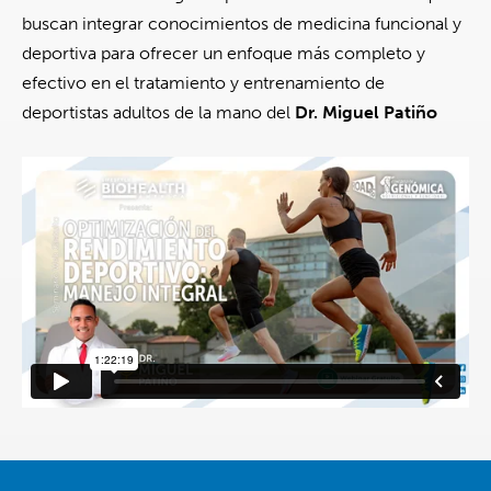
buscan integrar conocimientos de medicina funcional y
deportiva para ofrecer un enfoque más completo y
efectivo en el tratamiento y entrenamiento de
deportistas adultos de la mano del
Dr. Miguel Patiño