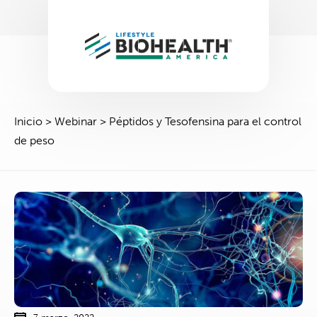
Inicio
>
Webinar
>
Péptidos y Tesofensina para el control
de peso