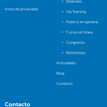
Webinars
Aviso de privacidad
Vip Training
Público en general
Cursos en línea
Congresos
Workshops
Actividades
Blog
Contacto
Contacto