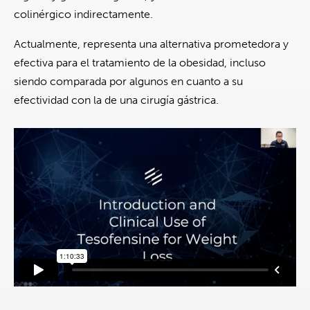
colinérgico indirectamente.
Actualmente, representa una alternativa prometedora y
efectiva para el tratamiento de la obesidad, incluso
siendo comparada por algunos en cuanto a su
efectividad con la de una cirugía gástrica.