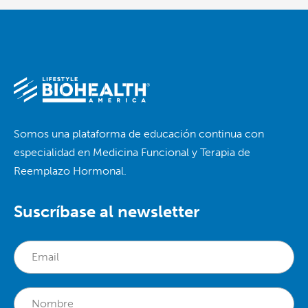
Somos una plataforma de educación continua con
especialidad en Medicina Funcional y Terapia de
Reemplazo Hormonal.
Suscríbase al newsletter