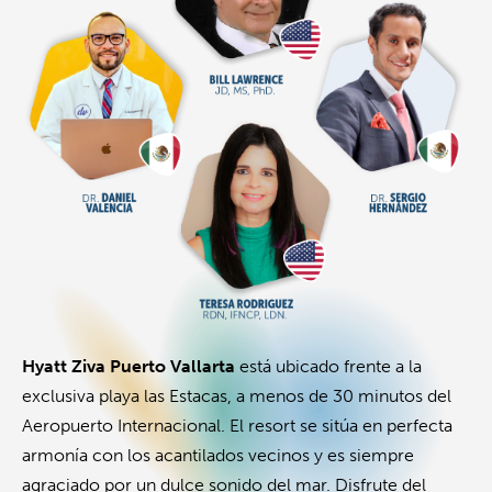
Hyatt Ziva Puerto Vallarta
está ubicado frente a la
exclusiva playa las Estacas, a menos de 30 minutos del
Aeropuerto Internacional. El resort se sitúa en perfecta
armonía con los acantilados vecinos y es siempre
agraciado por un dulce sonido del mar. Disfrute del