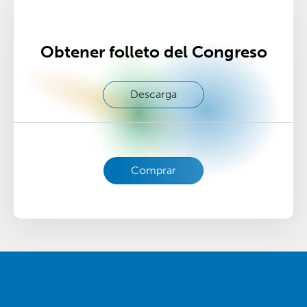
Obtener folleto del Congreso
Descarga
Comprar