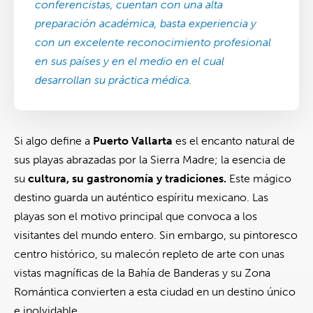
conferencistas, cuentan con una alta
preparación académica, basta experiencia y
con un excelente reconocimiento profesional
en sus países y en el medio en el cual
desarrollan su práctica médica.
Si algo define a
Puerto Vallarta
es el encanto natural de
sus playas abrazadas por la Sierra Madre; la esencia de
su
cultura, su gastronomía y tradiciones.
Este mágico
destino guarda un auténtico espíritu mexicano. Las
playas son el motivo principal que convoca a los
visitantes del mundo entero. Sin embargo, su pintoresco
centro histórico, su malecón repleto de arte con unas
vistas magníficas de la Bahía de Banderas y su Zona
Romántica convierten a esta ciudad en un destino único
e inolvidable.