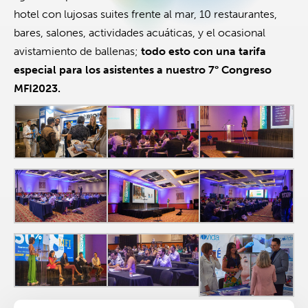
hotel con lujosas suites frente al mar, 10 restaurantes,
bares, salones, actividades acuáticas, y el ocasional
avistamiento de ballenas;
todo esto con una tarifa
especial para los asistentes a nuestro 7° Congreso
MFI2023.