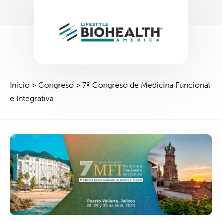
Inicio
>
Congreso
>
7º Congreso de Medicina Funcional
e Integrativa