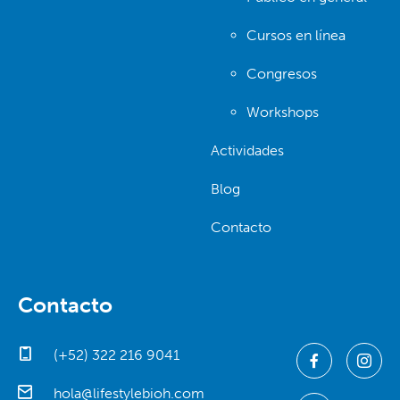
Cursos en línea
Congresos
Workshops
Actividades
Blog
Contacto
Contacto
(+52) 322 216 9041
hola@lifestylebioh.com