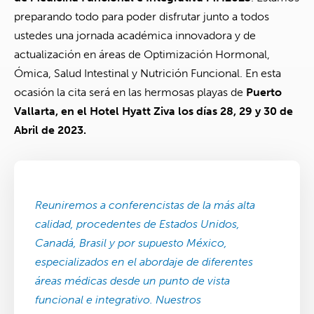
preparando todo para poder disfrutar junto a todos
ustedes una jornada académica innovadora y de
actualización en áreas de Optimización Hormonal,
Ómica, Salud Intestinal y Nutrición Funcional. En esta
ocasión la cita será en las hermosas playas de
Puerto
Vallarta, en el Hotel Hyatt Ziva los días 28, 29 y 30 de
Abril de 2023.
Reuniremos a conferencistas de la más alta
calidad, procedentes de Estados Unidos,
Canadá, Brasil y por supuesto México,
especializados en el abordaje de diferentes
áreas médicas desde un punto de vista
funcional e integrativo. Nuestros