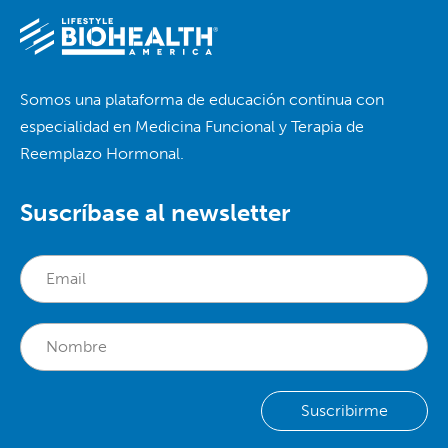
Somos una plataforma de educación continua con
especialidad en Medicina Funcional y Terapia de
Reemplazo Hormonal.
Suscríbase al newsletter