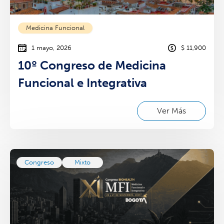
Medicina Funcional
1 mayo, 2026
$ 11,900
10º Congreso de Medicina
Funcional e Integrativa
Ver Más
Congreso
Mixto