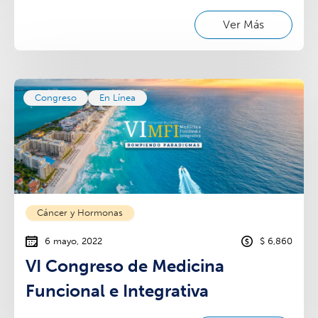
Ver Más
Congreso
En Línea
Cáncer y Hormonas
6 mayo, 2022
$ 6,860
VI Congreso de Medicina
Funcional e Integrativa