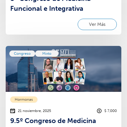
Funcional e Integrativa
Ver Más
Congreso
Mixto
Hormonas
21 noviembre, 2025
$ 7,000
9.5º Congreso de Medicina