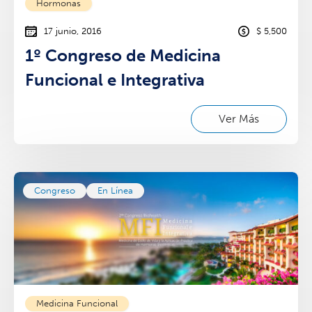
Hormonas
17 junio, 2016
$ 5,500
1º Congreso de Medicina
Funcional e Integrativa
Ver Más
Congreso
En Línea
Medicina Funcional