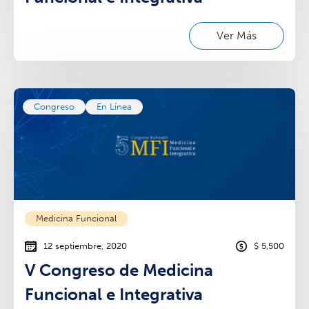
Ver Más
Congreso
En Línea
Medicina Funcional
12 septiembre, 2020
$ 5,500
V Congreso de Medicina
Funcional e Integrativa