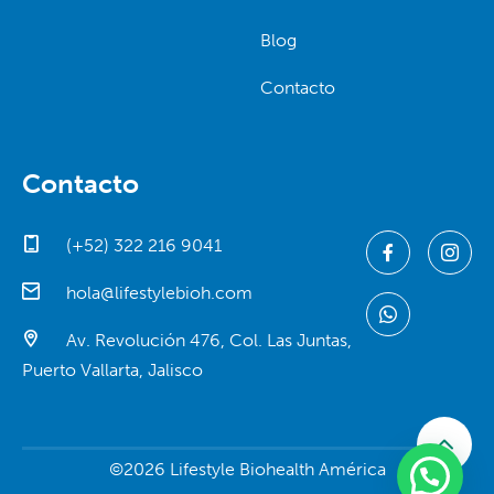
Blog
Contacto
Contacto
(+52) 322 216 9041
hola@lifestylebioh.com
Av. Revolución 476, Col. Las Juntas,
Puerto Vallarta, Jalisco
©2026 Lifestyle Biohealth América