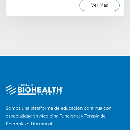
Ver Más
Somos una plataforma de educación continua con
especialidad en Medicina Funcional y Terapia de
Reemplazo Hormonal.