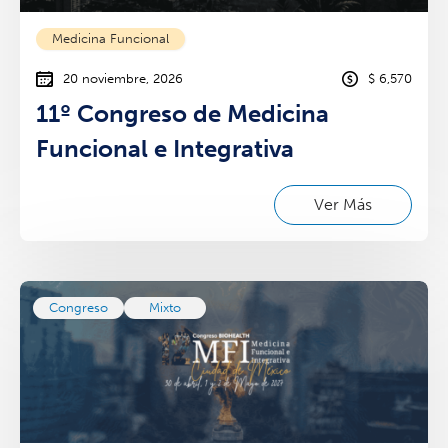
Medicina Funcional
20 noviembre, 2026
$ 6,570
11º Congreso de Medicina
Funcional e Integrativa
Ver Más
Congreso
Mixto