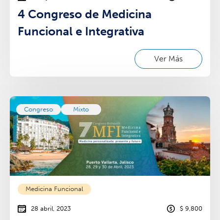
4 Congreso de Medicina
Funcional e Integrativa
Ver Más
Congreso
Mixto
Medicina Funcional
28 abril, 2023
$ 9,800