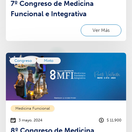
7º Congreso de Medicina
Funcional e Integrativa
Ver Más
Congreso
Mixto
Medicina Funcional
3 mayo, 2024
$ 11,900
8º Congreso de Medicina