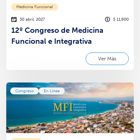
Medicina Funcional
30 abril, 2027
$ 11,900
12º Congreso de Medicina
Funcional e Integrativa
Ver Más
Congreso
En Línea