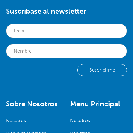
Suscríbase al newsletter
Sobre Nosotros
Menu Principal
Nosotros
Nosotros