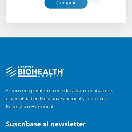
Comprar
Somos una plataforma de educación continua con
especialidad en Medicina Funcional y Terapia de
Reemplazo Hormonal.
Suscríbase al newsletter