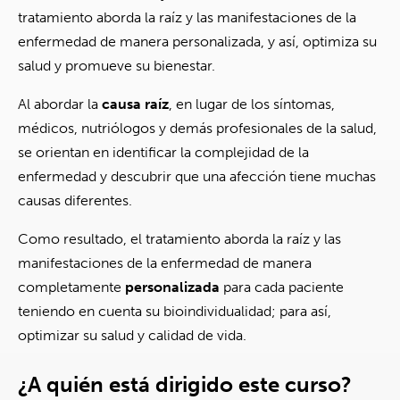
tratamiento aborda la raíz y las manifestaciones de la
enfermedad de manera personalizada, y así, optimiza su
salud y promueve su bienestar.
Al abordar la
causa raíz
, en lugar de los síntomas,
médicos, nutriólogos y demás profesionales de la salud,
se orientan en identificar la complejidad de la
enfermedad y descubrir que una afección tiene muchas
causas diferentes.
Como resultado, el tratamiento aborda la raíz y las
manifestaciones de la enfermedad de manera
completamente
personalizada
para cada paciente
teniendo en cuenta su bioindividualidad; para así,
optimizar su salud y calidad de vida.
¿A quién está dirigido este curso?