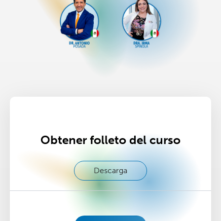
Obtener folleto del curso
Descarga