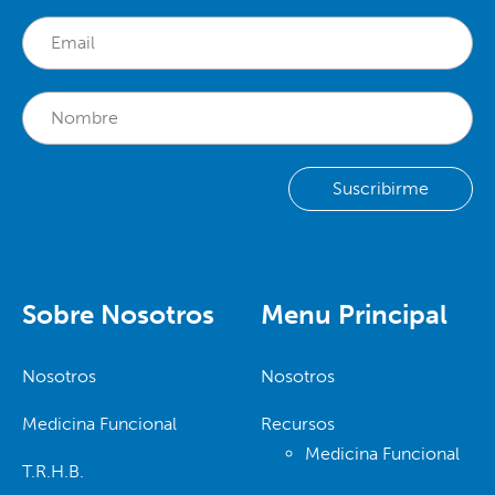
Sobre Nosotros
Menu Principal
Nosotros
Nosotros
Medicina Funcional
Recursos
Medicina Funcional
T.R.H.B.