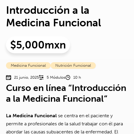
Introducción a la
Medicina Funcional
$
5,000
Mxn
Medicina Funcional
Nutrición Funcional
21 junio, 2025
5 Módulos
10 h
Curso en línea “
Introducción
a la Medicina Funcional
“
La Medicina Funcional
se centra en el paciente y
permite a profesionales de la salud trabajar con él para
abordar las causas subyacentes de la enfermedad. El