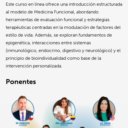
Este curso en línea ofrece una introducción estructurada
al modelo de Medicina Funcional, abordando
herramientas de evaluación funcional y estrategias
terapéuticas centradas en la modulación de factores del
estilo de vida. Además, se exploran fundamentos de
epigenética, interacciones entre sistemas
(inmunológico, endocrino, digestivo y neurológico) y el
principio de bioindividualidad como base de la
intervención personalizada.
Ponentes