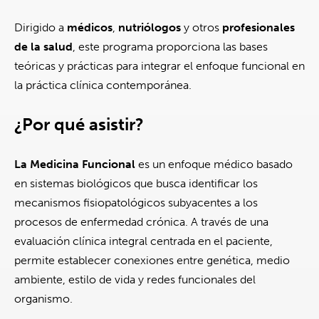
Dirigido a
médicos
,
nutriólogos
y otros
profesionales
de la salud
, este programa proporciona las bases
teóricas y prácticas para integrar el enfoque funcional en
la práctica clínica contemporánea.
¿Por qué asistir?
La Medicina Funcional
es un enfoque médico basado
en sistemas biológicos que busca identificar los
mecanismos fisiopatológicos subyacentes a los
procesos de enfermedad crónica. A través de una
evaluación clínica integral centrada en el paciente,
permite establecer conexiones entre genética, medio
ambiente, estilo de vida y redes funcionales del
organismo.