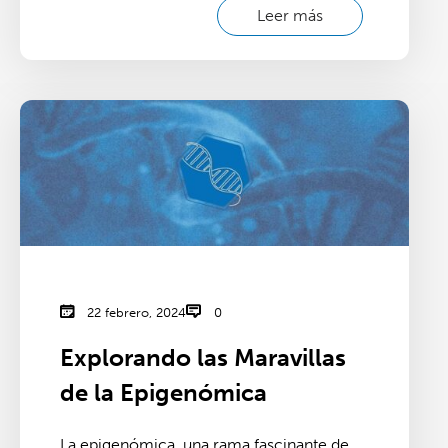
Leer más
22 febrero, 2024
0
Explorando las Maravillas
de la Epigenómica
La epigenómica, una rama fascinante de