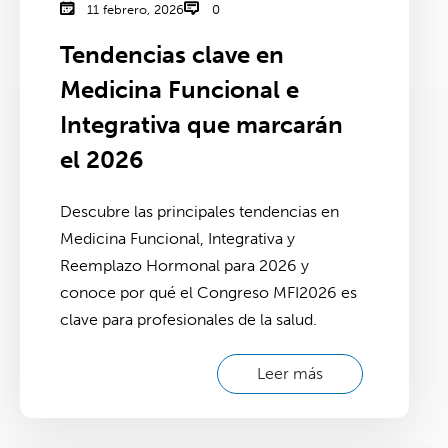
11 febrero, 2026
0
Tendencias clave en
Medicina Funcional e
Integrativa que marcarán
el 2026
Descubre las principales tendencias en
Medicina Funcional, Integrativa y
Reemplazo Hormonal para 2026 y
conoce por qué el Congreso MFI2026 es
clave para profesionales de la salud.
Leer más