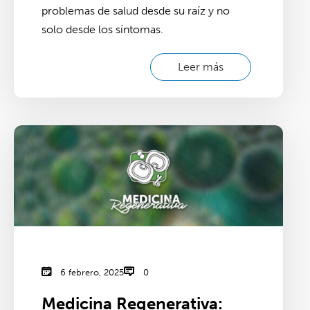
problemas de salud desde su raíz y no
solo desde los síntomas.
Leer más
6 febrero, 2025
0
Medicina Regenerativa: