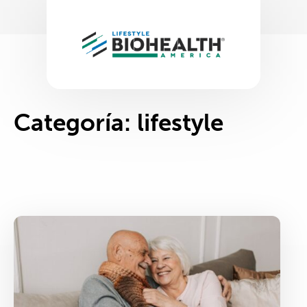
Categoría:
lifestyle