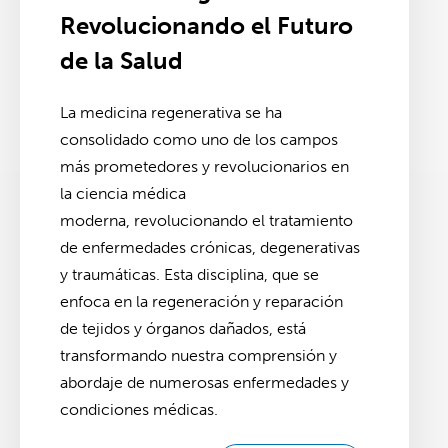
Revolucionando el Futuro
de la Salud
La medicina regenerativa se ha
consolidado como uno de los campos
más prometedores y revolucionarios en
la ciencia médica
moderna, revolucionando el tratamiento
de enfermedades crónicas, degenerativas
y traumáticas. Esta disciplina, que se
enfoca en la regeneración y reparación
de tejidos y órganos dañados, está
transformando nuestra comprensión y
abordaje de numerosas enfermedades y
condiciones médicas.