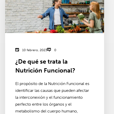
10 febrero, 2023
0
¿De qué se trata la
Nutrición Funcional?
El propósito de la Nutrición Funcional es
identificar las causas que pueden afectar
la interconexión y el funcionamiento
perfecto entre los órganos y el
metabolismo del cuerpo humano,