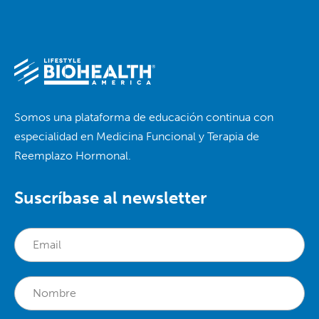
Somos una plataforma de educación continua con
especialidad en Medicina Funcional y Terapia de
Reemplazo Hormonal.
Suscríbase al newsletter