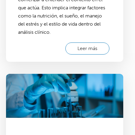
que actúa. Esto implica integrar factores
como la nutrición, el sueño, el manejo
del estrés y el estilo de vida dentro del
análisis clínico.
Leer más