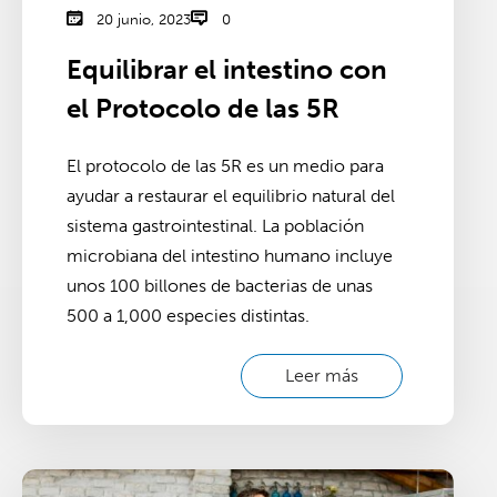
20 junio, 2023
0
Equilibrar el intestino con
el Protocolo de las 5R
El protocolo de las 5R es un medio para
ayudar a restaurar el equilibrio natural del
sistema gastrointestinal. La población
microbiana del intestino humano incluye
unos 100 billones de bacterias de unas
500 a 1,000 especies distintas.
Leer más