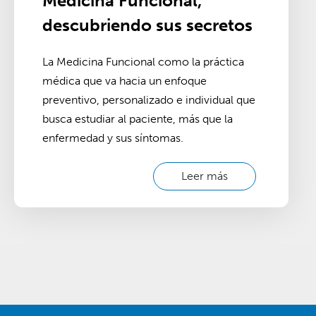
Medicina Funcional,
descubriendo sus secretos
La Medicina Funcional como la práctica
médica que va hacia un enfoque
preventivo, personalizado e individual que
busca estudiar al paciente, más que la
enfermedad y sus síntomas.
Leer más