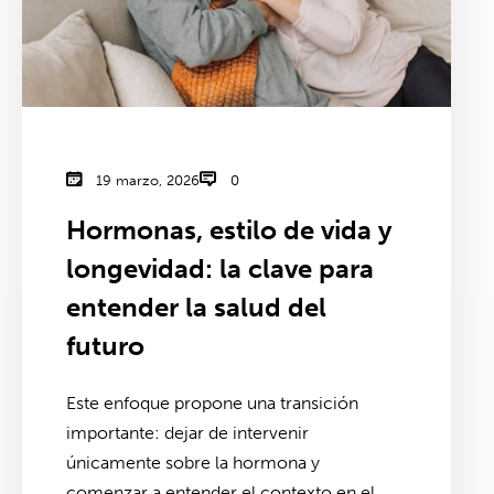
19 marzo, 2026
0
Hormonas, estilo de vida y
longevidad: la clave para
entender la salud del
futuro
Este enfoque propone una transición
importante: dejar de intervenir
únicamente sobre la hormona y
comenzar a entender el contexto en el