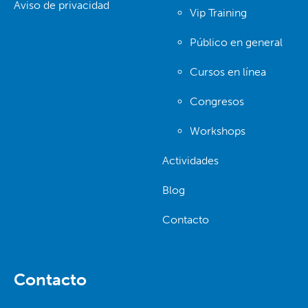
Aviso de privacidad
Vip Training
Público en general
Cursos en línea
Congresos
Workshops
Actividades
Blog
Contacto
Contacto