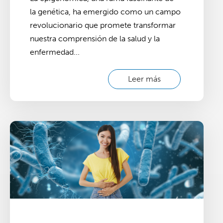
la genética, ha emergido como un campo
revolucionario que promete transformar
nuestra comprensión de la salud y la
enfermedad...
Leer más