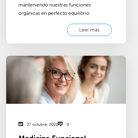
manteniendo nuestras funciones
orgánicas en perfecto equilibrio.
Leer más
27 octubre, 2022
0