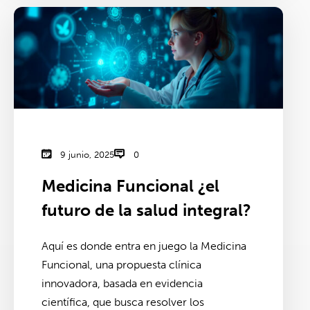
9 junio, 2025
0
Medicina Funcional ¿el
futuro de la salud integral?
Aquí es donde entra en juego la Medicina
Funcional, una propuesta clínica
innovadora, basada en evidencia
científica, que busca resolver los